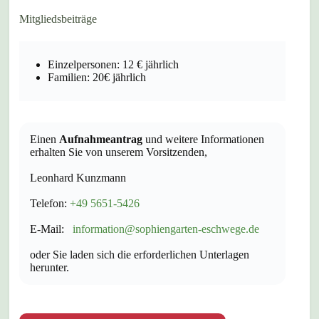
Mitgliedsbeiträge
Einzelpersonen: 12 € jährlich
Familien: 20€ jährlich
Einen
Aufnahmeantrag
und weitere Informationen
erhalten Sie von unserem Vorsitzenden,
Leonhard Kunzmann
Telefon:
+49 5651-5426
E-Mail:
information@sophiengarten-eschwege.de
oder Sie laden sich die erforderlichen Unterlagen
herunter.