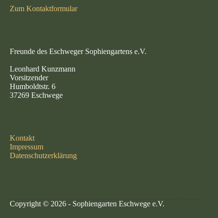
Zum Kontaktformular
Freunde des Eschweger Sophiengartens e.V.
Leonhard Kunzmann
Vorsitzender
Humboldtstr. 6
37269 Eschwege
Kontakt
Impressum
Datenschutzerklärung
Copyright © 2026 - Sophiengarten Eschwege e.V.