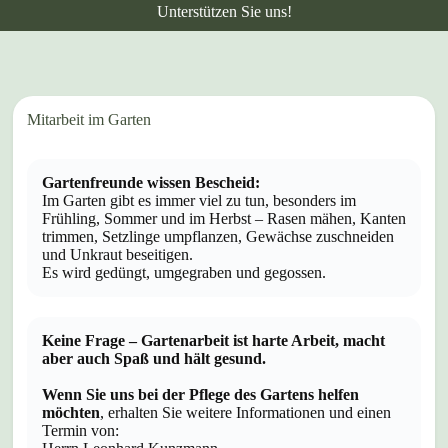
Unterstützen Sie uns!
Mitarbeit im Garten
Gartenfreunde wissen Bescheid:
Im Garten gibt es immer viel zu tun, besonders im
Frühling, Sommer und im Herbst – Rasen mähen, Kanten
trimmen, Setzlinge umpflanzen, Gewächse zuschneiden
und Unkraut beseitigen.
Es wird gedüngt, umgegraben und gegossen.
Keine Frage – Gartenarbeit ist harte Arbeit, macht
aber auch Spaß und hält gesund.
Wenn Sie uns bei der Pflege des Gartens helfen
möchten
, erhalten Sie weitere Informationen und einen
Termin von: