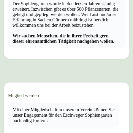
Der Sophiengarten wurde in den letzten Jahren ständig
erweitert. Inzwischen gibt es über 500 Pflanzenarten, die
gehegt und gepflegt werden wollen. Wer Lust und/oder
Erfahrung in Sachen Gärtnern mitbringt ist herzlich
willkommen uns bei der Arbeit beizustehen.
Wir suchen Menschen, die in ihrer Freizeit gern
dieser ehrenamtlichen Tätigkeit nachgehen wollen.
Mitglied werden
Mit einer Mitgliedschaft in unserem Verein können Sie
unser Engagement für den Eschweger Sophiengarten
nachhaltig fördern.