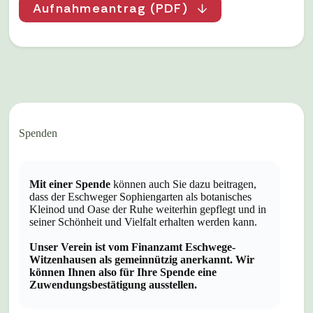
Aufnahmeantrag (PDF)
Spenden
Mit einer Spende
können auch Sie dazu beitragen,
dass der Eschweger Sophiengarten als botanisches
Kleinod und Oase der Ruhe weiterhin gepflegt und in
seiner Schönheit und Vielfalt erhalten werden kann.
Unser Verein ist vom Finanzamt Eschwege-
Witzenhausen als gemeinnützig anerkannt. Wir
können Ihnen also für Ihre Spende eine
Zuwendungsbestätigung ausstellen.