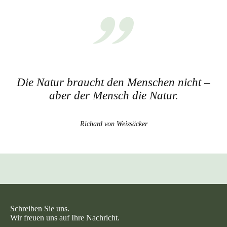
Die Natur braucht den Menschen nicht –
aber der Mensch die Natur.
Richard von Weizsäcker
Schreiben Sie uns.
Wir freuen uns auf Ihre Nachricht.