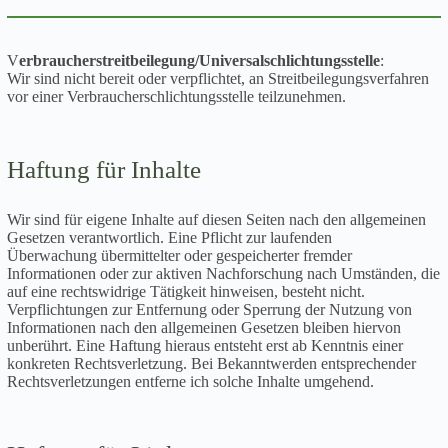
V
erbraucher­streit­beilegung/Universal­schlichtungs­stelle
:
Wir sind nicht bereit oder verpflichtet, an Streitbeilegungsverfahren
vor einer Verbraucherschlichtungsstelle teilzunehmen.
Haftung für Inhalte
Wir sind für eigene Inhalte auf diesen Seiten nach den allgemeinen
Gesetzen verantwortlich. Eine Pflicht zur laufenden
Überwachung übermittelter oder gespeicherter fremder
Informationen oder zur aktiven Nachforschung nach Umständen, die
auf eine rechtswidrige Tätigkeit hinweisen, besteht nicht.
Verpflichtungen zur Entfernung oder Sperrung der Nutzung von
Informationen nach den allgemeinen Gesetzen bleiben hiervon
unberührt. Eine Haftung hieraus entsteht erst ab Kenntnis einer
konkreten Rechtsverletzung. Bei Bekanntwerden entsprechender
Rechtsverletzungen entferne ich solche Inhalte umgehend.