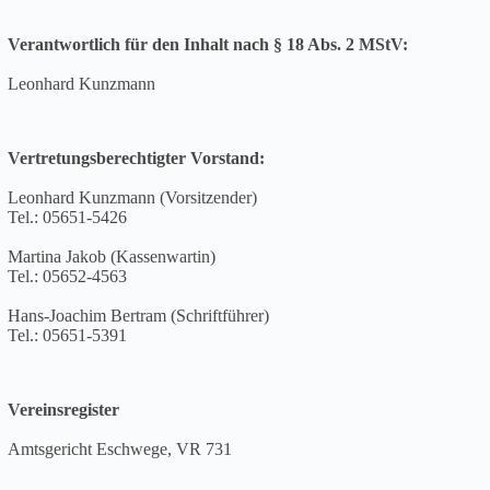
Verantwortlich für den Inhalt nach § 18 Abs. 2 MStV:
Leonhard Kunzmann
Vertretungsberechtigter Vorstand:
Leonhard Kunzmann (Vorsitzender)
Tel.: 05651-5426
Martina Jakob (Kassenwartin)
Tel.: 05652-4563
Hans-Joachim Bertram (Schriftführer)
Tel.: 05651-5391
Vereinsregister
Amtsgericht Eschwege, VR 731