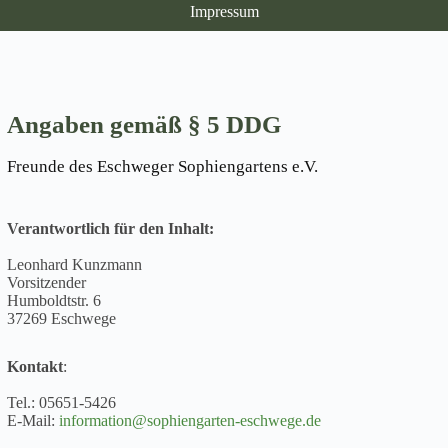
Impressum
Angaben gemäß § 5 DDG
Freunde des Eschweger Sophiengartens e.V.
Verantwortlich für den Inhalt:
Leonhard Kunzmann
Vorsitzender
Humboldtstr. 6
37269 Eschwege
Kontakt
:
Tel.: 05651-5426
E-Mail:
information@sophiengarten-eschwege.de